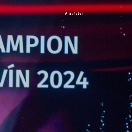
Vinařství