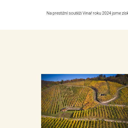
Na prestižní soutěži Vinař roku 2024 jsme zís